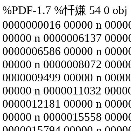
%PDF-1.7 %忏嫌 54 0 obj <
0000000016 00000 n 0000
00000 n 0000006137 0000
0000006586 00000 n 0000
00000 n 0000008072 0000
0000009499 00000 n 0000
00000 n 0000011032 0000
0000012181 00000 n 0000
00000 n 0000015558 0000
0000015794 00000 n 0000