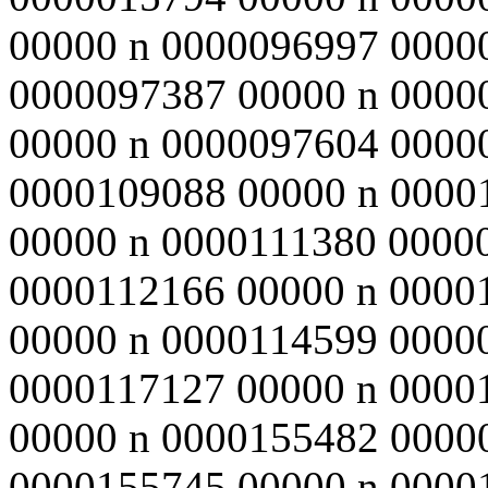
00000 n 0000096997 0000
0000097387 00000 n 0000
00000 n 0000097604 0000
0000109088 00000 n 0000
00000 n 0000111380 0000
0000112166 00000 n 0000
00000 n 0000114599 0000
0000117127 00000 n 0000
00000 n 0000155482 0000
0000155745 00000 n 0000