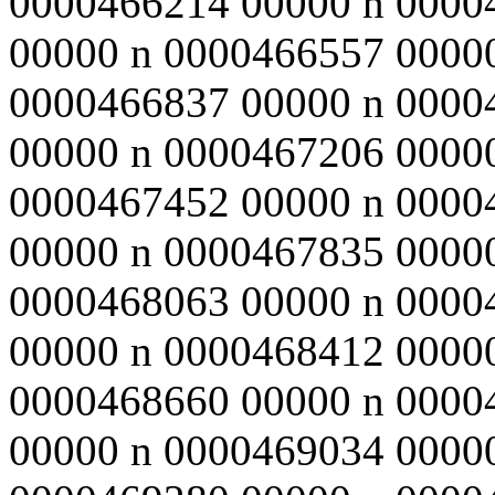
0000466214 00000 n 0000
00000 n 0000466557 0000
0000466837 00000 n 0000
00000 n 0000467206 0000
0000467452 00000 n 0000
00000 n 0000467835 0000
0000468063 00000 n 0000
00000 n 0000468412 0000
0000468660 00000 n 0000
00000 n 0000469034 0000