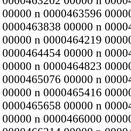
0000463202 00000 n 0000
00000 n 0000463596 0000
0000463838 00000 n 0000
00000 n 0000464219 0000
0000464454 00000 n 0000
00000 n 0000464823 0000
0000465076 00000 n 0000
00000 n 0000465416 0000
0000465658 00000 n 0000
00000 n 0000466000 0000