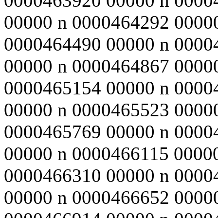
0000463920 00000 n 0000
00000 n 0000464292 0000
0000464490 00000 n 0000
00000 n 0000464867 0000
0000465154 00000 n 0000
00000 n 0000465523 0000
0000465769 00000 n 0000
00000 n 0000466115 0000
0000466310 00000 n 0000
00000 n 0000466652 0000