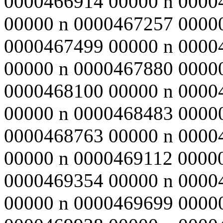
0000466914 00000 n 0000
00000 n 0000467257 0000
0000467499 00000 n 0000
00000 n 0000467880 0000
0000468100 00000 n 0000
00000 n 0000468483 0000
0000468763 00000 n 0000
00000 n 0000469112 0000
0000469354 00000 n 0000
00000 n 0000469699 0000